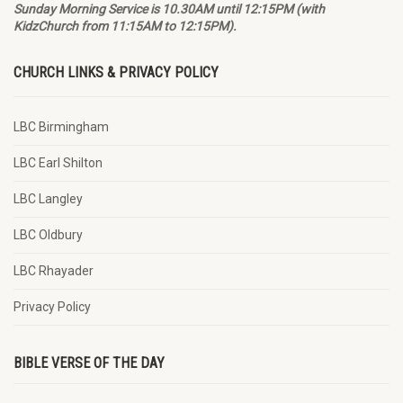
Sunday Morning Service is 10.30AM until 12:15PM (with
KidzChurch from 11:15AM to 12:15PM).
CHURCH LINKS & PRIVACY POLICY
LBC Birmingham
LBC Earl Shilton
LBC Langley
LBC Oldbury
LBC Rhayader
Privacy Policy
BIBLE VERSE OF THE DAY