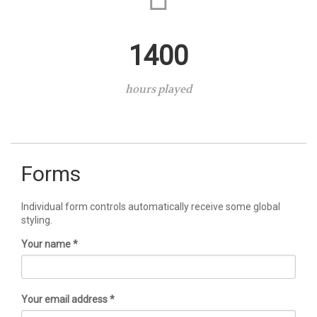
1400
hours played
Forms
Individual form controls automatically receive some global
styling.
Your name *
Your email address *