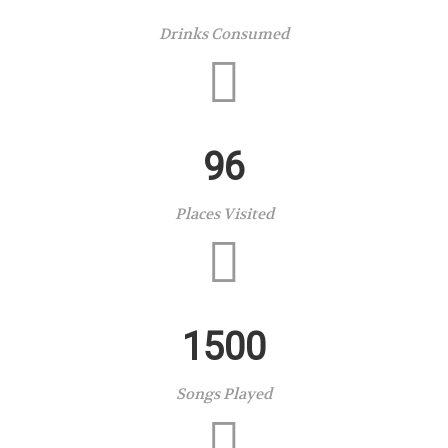
Drinks Consumed
96
Places Visited
1500
Songs Played