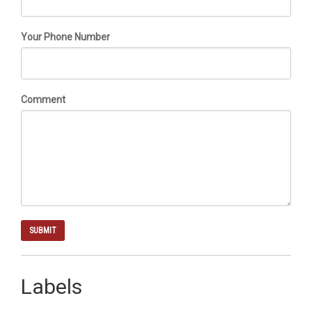
Your Phone Number
Comment
Labels