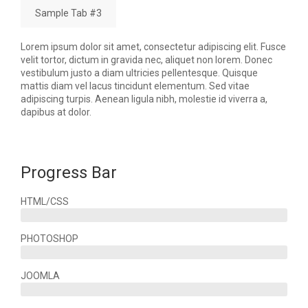
Sample Tab #3
Lorem ipsum dolor sit amet, consectetur adipiscing elit. Fusce
velit tortor, dictum in gravida nec, aliquet non lorem. Donec
vestibulum justo a diam ultricies pellentesque. Quisque
mattis diam vel lacus tincidunt elementum. Sed vitae
adipiscing turpis. Aenean ligula nibh, molestie id viverra a,
dapibus at dolor.
Progress Bar
HTML/CSS
PHOTOSHOP
JOOMLA