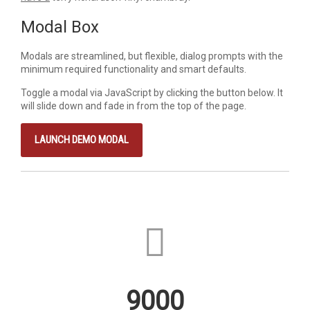
Modal Box
Modals are streamlined, but flexible, dialog prompts with the
minimum required functionality and smart defaults.
Toggle a modal via JavaScript by clicking the button below. It
will slide down and fade in from the top of the page.
LAUNCH DEMO MODAL
9000